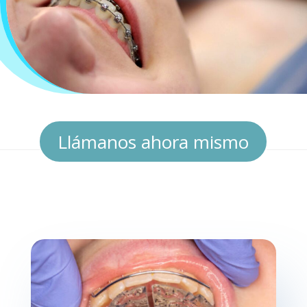
Llámanos ahora mismo