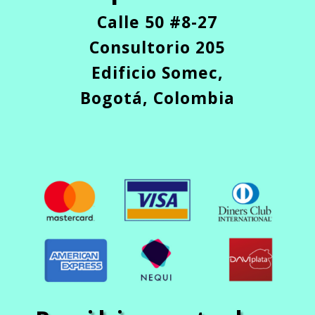
Calle 50 #8-27
Consultorio 205
Edificio Somec,
Bogotá, Colombia