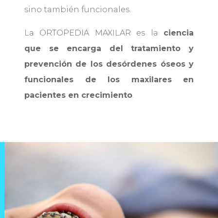
sino también funcionales.
La ORTOPEDIA MAXILAR es la
ciencia
que se encarga del tratamiento y
prevención de los desórdenes óseos y
funcionales de los maxilares en
pacientes en crecimiento
.