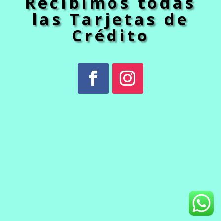
Recibimos todas
las Tarjetas de
Crédito