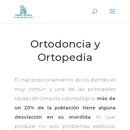
Ortodoncia y
Ortopedia
El mal posicionamiento de los dientes es
muy común y una de las principales
causas de consulta odontológica:
más de
un 20% de la población tiene alguna
desviación en su mordida
, lo cual
produce no solo problemas estéticos,